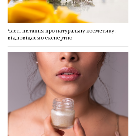
Часті питання про натуральну косметику:
відповідаємо експертно