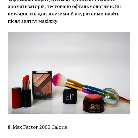
ароматизаторів, тестовано офтальмологами. Вії
виглядають доглянутими й акуратними навіть
після зняття макіяжу.
8. Max Factor 2000 Calorie