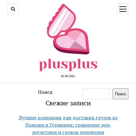
открыт
меню
06.08.2026
Поиск
Поиск
Свежие записи
Лучшие компании для доставки грузов из
Польши и Германии: сравнение цен,
логистики и сроков перевозки