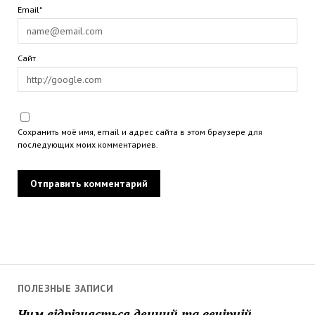
Email*
Сайт
Сохранить моё имя, email и адрес сайта в этом браузере для
последующих моих комментариев.
ПОЛЕЗНЫЕ ЗАПИСИ
Чим відрізняється денний та вечірній