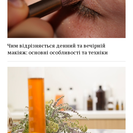
Чим відрізняється денний та вечірній
макіяж: основні особливості та техніки