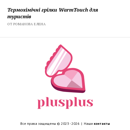
Термохімічні грілки WarmTouch для
туристів
ОТ РОМАНОВА ЕЛЕНА
Все права защищены © 2023 - 2026 | Наши
контакты