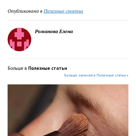
Опубликовано в
Полезные статьи
Романова Елена
Больше в
Полезные статьи
Больше записей в Полезные статьи »