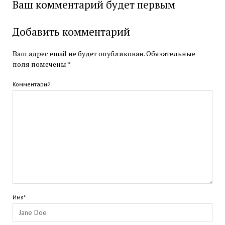
Ваш комментарий будет первым
Добавить комментарий
Ваш адрес email не будет опубликован.
Обязательные
поля помечены
*
Комментарий
Имя*