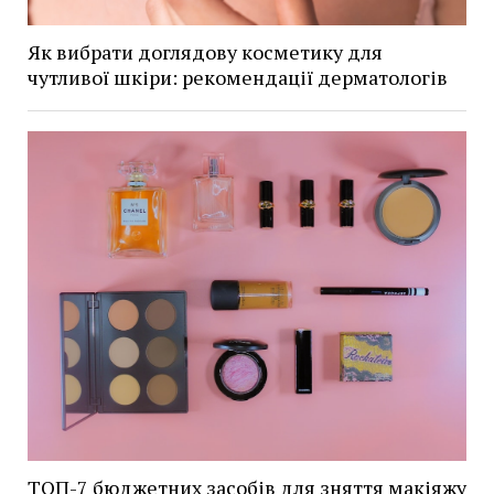
Як вибрати доглядову косметику для
чутливої шкіри: рекомендації дерматологів
ТОП-7 бюджетних засобів для зняття макіяжу