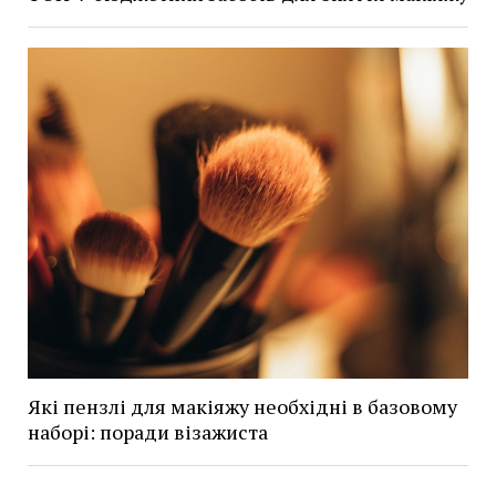
Які пензлі для макіяжу необхідні в базовому
наборі: поради візажиста