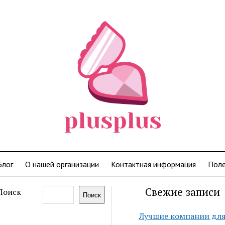
Блог
О нашей организации
Контактная информация
Поле
Свежие записи
Поиск
Поиск
Лучшие компании дл