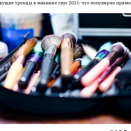
кущие тренды в макияже глаз 2025: что популярно прямо