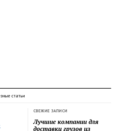
зные статьи
СВЕЖИЕ ЗАПИСИ
Лучшие компании для
я
доставки грузов из