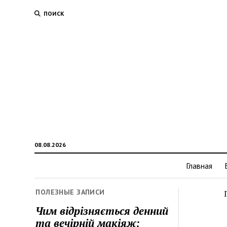
ПОИСК
08.08.2026
Главная
ПОЛЕЗНЫЕ ЗАПИСИ
Чим відрізняється денний
та вечірній макіяж: