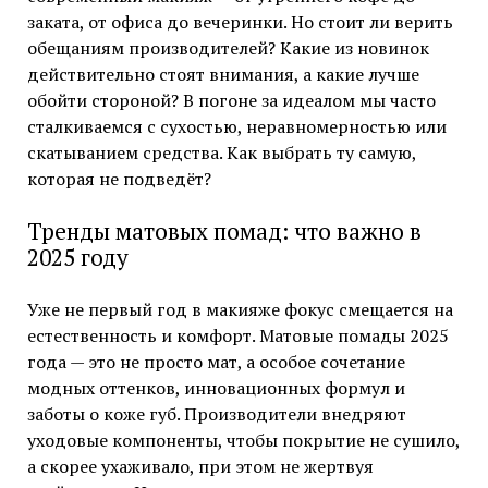
заката, от офиса до вечеринки. Но стоит ли верить
обещаниям производителей? Какие из новинок
действительно стоят внимания, а какие лучше
обойти стороной? В погоне за идеалом мы часто
сталкиваемся с сухостью, неравномерностью или
скатыванием средства. Как выбрать ту самую,
которая не подведёт?
Тренды матовых помад: что важно в
2025 году
Уже не первый год в макияже фокус смещается на
естественность и комфорт. Матовые помады 2025
года — это не просто мат, а особое сочетание
модных оттенков, инновационных формул и
заботы о коже губ. Производители внедряют
уходовые компоненты, чтобы покрытие не сушило,
а скорее ухаживало, при этом не жертвуя