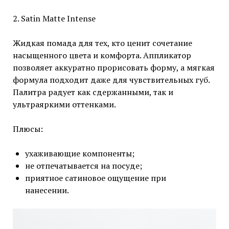
2. Satin Matte Intense
Жидкая помада для тех, кто ценит сочетание
насыщенного цвета и комфорта. Аппликатор
позволяет аккуратно прорисовать форму, а мягкая
формула подходит даже для чувствительных губ.
Палитра радует как сдержанными, так и
ультраяркими оттенками.
Плюсы:
ухаживающие компоненты;
не отпечатывается на посуде;
приятное сатиновое ощущение при
нанесении.