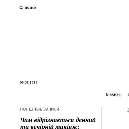
ПОИСК
06.08.2026
Главная
ПОЛЕЗНЫЕ ЗАПИСИ
Чим відрізняється денний
та вечірній макіяж: