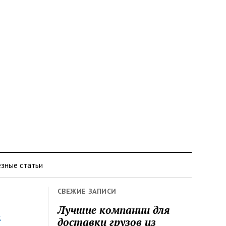
зные статьи
СВЕЖИЕ ЗАПИСИ
Лучшие компании для
я
доставки грузов из