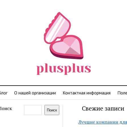
Блог
О нашей организации
Контактная информация
Поле
Свежие записи
Поиск
Поиск
Лучшие компании дл