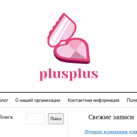
Блог
О нашей организации
Контактная информация
Поле
Свежие записи
Поиск
Поиск
Лучшие компании дл