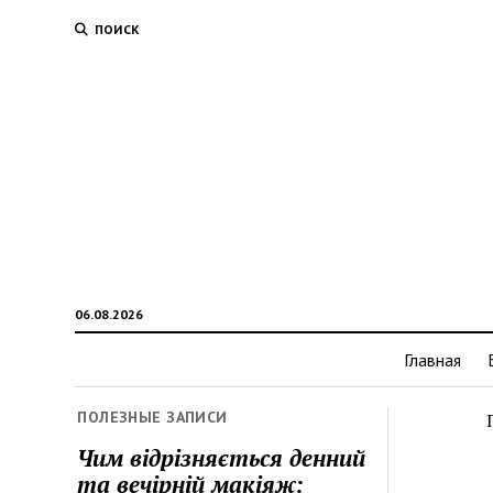
ПОИСК
06.08.2026
Главная
ПОЛЕЗНЫЕ ЗАПИСИ
Чим відрізняється денний
та вечірній макіяж: