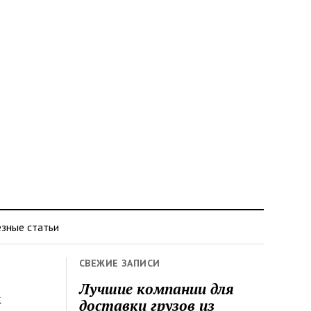
зные статьи
СВЕЖИЕ ЗАПИСИ
Лучшие компании для
я
доставки грузов из