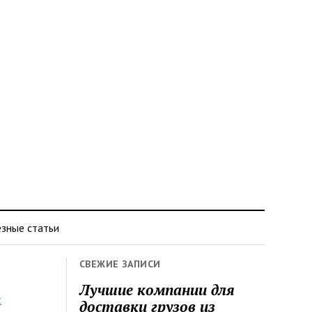
зные статьи
СВЕЖИЕ ЗАПИСИ
Лучшие компании для
я
доставки грузов из