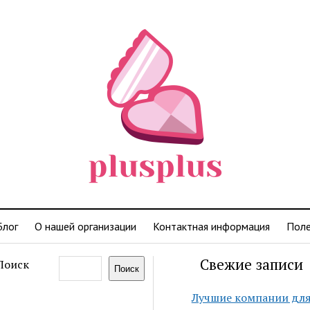
Блог
О нашей организации
Контактная информация
Поле
Свежие записи
Поиск
Поиск
Лучшие компании дл