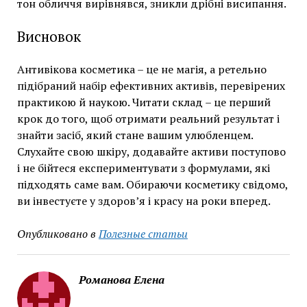
тон обличчя вирівнявся, зникли дрібні висипання.
Висновок
Антивікова косметика – це не магія, а ретельно
підібраний набір ефективних активів, перевірених
практикою й наукою. Читати склад – це перший
крок до того, щоб отримати реальний результат і
знайти засіб, який стане вашим улюбленцем.
Слухайте свою шкіру, додавайте активи поступово
і не бійтеся експериментувати з формулами, які
підходять саме вам. Обираючи косметику свідомо,
ви інвестуєте у здоров’я і красу на роки вперед.
Опубликовано в
Полезные статьи
Романова Елена