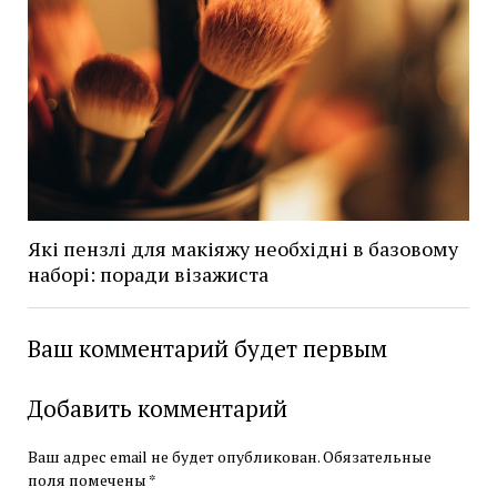
Які пензлі для макіяжу необхідні в базовому
наборі: поради візажиста
Ваш комментарий будет первым
Добавить комментарий
Ваш адрес email не будет опубликован.
Обязательные
поля помечены
*