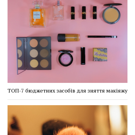
ТОП-7 бюджетних засобів для зняття макіяжу