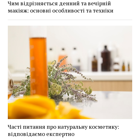
Чим відрізняється денний та вечірній
макіяж: основні особливості та техніки
Часті питання про натуральну косметику:
відповідаємо експертно