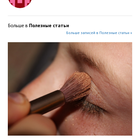
Больше в
Полезные статьи
Больше записей в Полезные статьи »