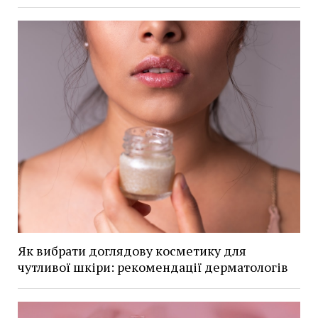
Як вибрати доглядову косметику для
чутливої шкіри: рекомендації дерматологів