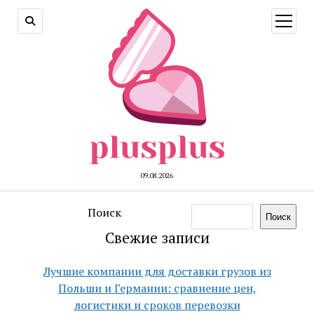
открыт
меню
09.08.2026
Поиск
Поиск
Свежие записи
Лучшие компании для доставки грузов из
Польши и Германии: сравнение цен,
логистики и сроков перевозки