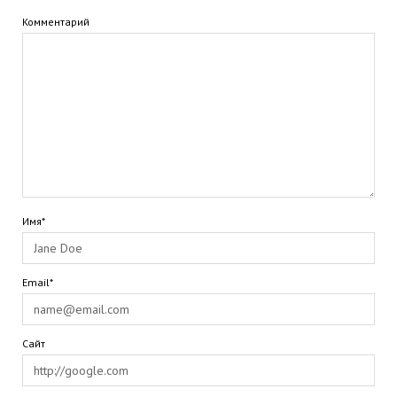
Комментарий
Имя*
Email*
Сайт