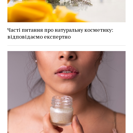
Часті питання про натуральну косметику:
відповідаємо експертно