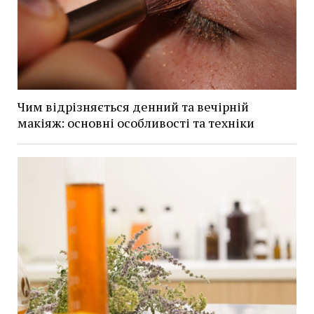
Чим відрізняється денний та вечірній
макіяж: основні особливості та техніки