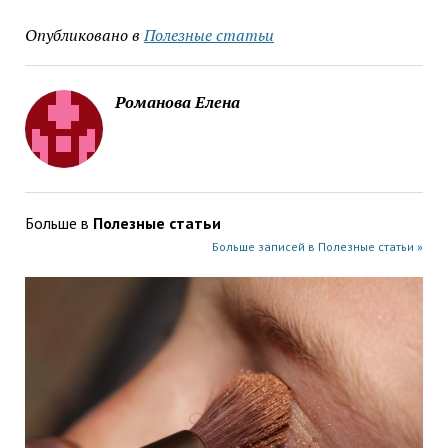
Опубликовано в
Полезные статьи
Романова Елена
Больше в
Полезные статьи
Больше записей в Полезные статьи »