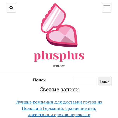
открыт
меню
07.08.2026
Поиск
Поиск
Свежие записи
Лучшие компании для доставки грузов из
Польши и Германии: сравнение цен,
логистики и сроков перевозки