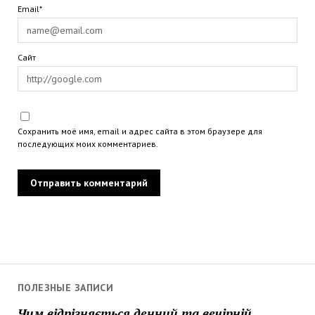
Email*
Сайт
Сохранить моё имя, email и адрес сайта в этом браузере для
последующих моих комментариев.
ПОЛЕЗНЫЕ ЗАПИСИ
Чим відрізняється денний та вечірній