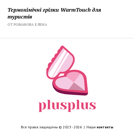
Термохімічні грілки WarmTouch для
туристів
ОТ РОМАНОВА ЕЛЕНА
Все права защищены © 2023 - 2026 | Наши
контакты