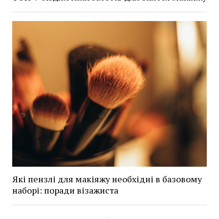
Які пензлі для макіяжу необхідні в базовому
наборі: поради візажиста