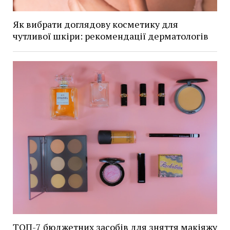
Як вибрати доглядову косметику для
чутливої шкіри: рекомендації дерматологів
ТОП-7 бюджетних засобів для зняття макіяжу