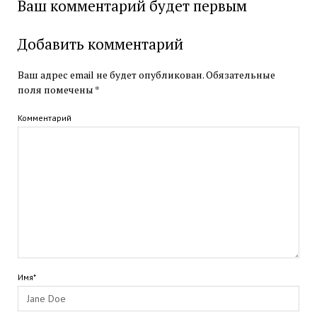
Ваш комментарий будет первым
Добавить комментарий
Ваш адрес email не будет опубликован.
Обязательные
поля помечены
*
Комментарий
Имя*